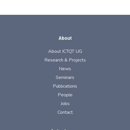
About
About ICTQT UG
Research & Projects
News
Seminars
Publications
People
Jobs
Contact