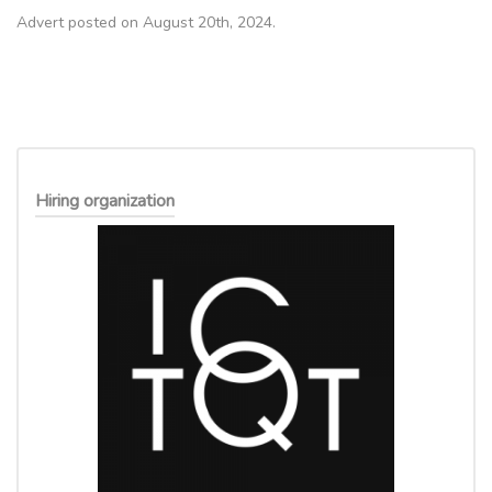
Advert posted on August 20th, 2024.
Hiring organization