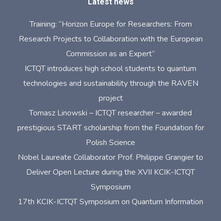
Latest news
Training: “Horizon Europe for Researchers: From
Research Projects to Collaboration with the European
Commission as an Expert”
ICTQT introduces high school students to quantum
technologies and sustainability through the RAVEN
project
Tomasz Linowski – ICTQT researcher – awarded
prestigious START scholarship from the Foundation for
Polish Science
Nobel Laureate Collaborator Prof. Philippe Grangier to
Deliver Open Lecture during the XVII KCIK-ICTQT
Symposium
17th KCIK-ICTQT Symposium on Quantum Information