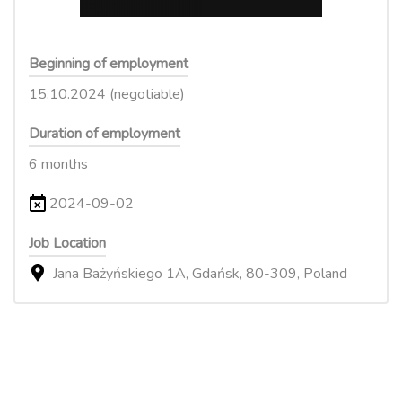
Beginning of employment
15.10.2024 (negotiable)
Duration of employment
6 months
2024-09-02
Job Location
Jana Bażyńskiego 1A, Gdańsk, 80-309, Poland