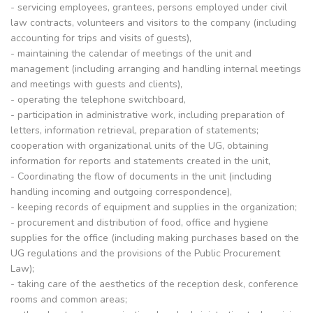
- servicing employees, grantees, persons employed under civil
law contracts, volunteers and visitors to the company (including
accounting for trips and visits of guests),
- maintaining the calendar of meetings of the unit and
management (including arranging and handling internal meetings
and meetings with guests and clients),
- operating the telephone switchboard,
- participation in administrative work, including preparation of
letters, information retrieval, preparation of statements;
cooperation with organizational units of the UG, obtaining
information for reports and statements created in the unit,
- Coordinating the flow of documents in the unit (including
handling incoming and outgoing correspondence),
- keeping records of equipment and supplies in the organization;
- procurement and distribution of food, office and hygiene
supplies for the office (including making purchases based on the
UG regulations and the provisions of the Public Procurement
Law);
- taking care of the aesthetics of the reception desk, conference
rooms and common areas;